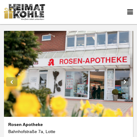
Rosen Apotheke
Bahnhofstraße 7a, Lotte