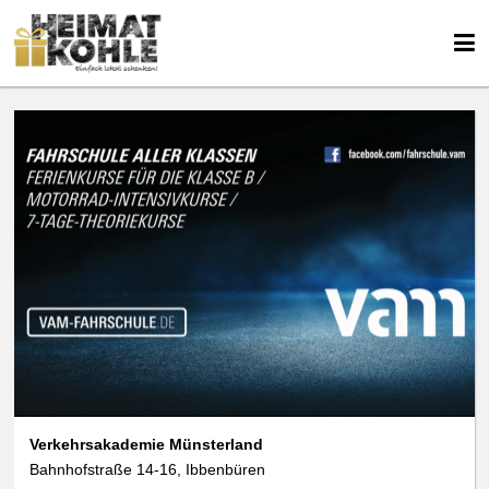
Verkehrsakademie Münsterland
Bahnhofstraße 14-16, Ibbenbüren