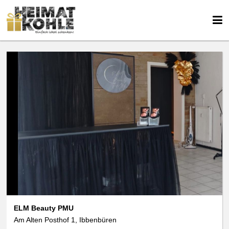
ELM Beauty PMU
Am Alten Posthof 1, Ibbenbüren