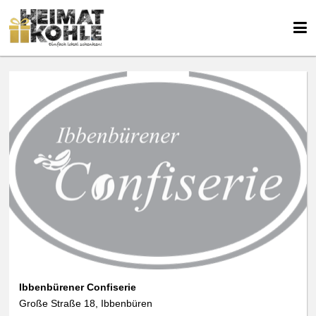
Ibbenbürener Confiserie
Große Straße 18, Ibbenbüren