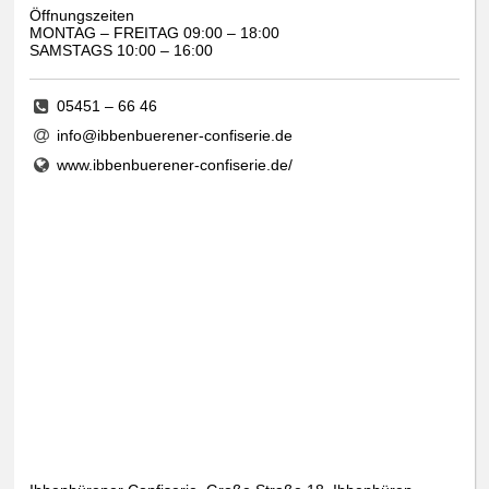
Öffnungszeiten
MONTAG – FREITAG 09:00 – 18:00
SAMSTAGS 10:00 – 16:00
05451 – 66 46
info@ibbenbuerener-confiserie.de
www.ibbenbuerener-confiserie.de/