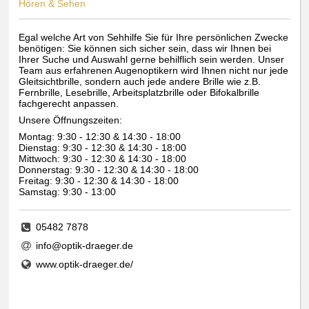
Hören & Sehen
Egal welche Art von Sehhilfe Sie für Ihre persönlichen Zwecke
benötigen: Sie können sich sicher sein, dass wir Ihnen bei
Ihrer Suche und Auswahl gerne behilflich sein werden. Unser
Team aus erfahrenen Augenoptikern wird Ihnen nicht nur jede
Gleitsichtbrille, sondern auch jede andere Brille wie z.B.
Fernbrille, Lesebrille, Arbeitsplatzbrille oder Bifokalbrille
fachgerecht anpassen.
Unsere Öffnungszeiten:
Montag: 9:30 - 12:30 & 14:30 - 18:00
Dienstag: 9:30 - 12:30 & 14:30 - 18:00
Mittwoch: 9:30 - 12:30 & 14:30 - 18:00
Donnerstag: 9:30 - 12:30 & 14:30 - 18:00
Freitag: 9:30 - 12:30 & 14:30 - 18:00
Samstag: 9:30 - 13:00
05482 7878
info@optik-draeger.de
www.optik-draeger.de/