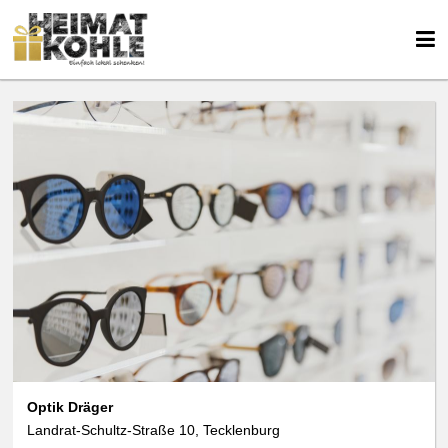
Optik Dräger
Landrat-Schultz-Straße 10, Tecklenburg