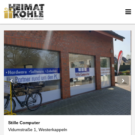
Stille Computer
Vidumstraße 1, Westerkappeln