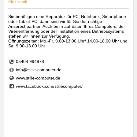
Elektronik
Sie benötigen eine Reparatur für PC, Notebook, Smartphone
oder Tablet-PC, dann sind wir für Sie der richtige
Ansprechpartner. Auch beim aufrüsten Ihres Computers, der
Virenentfernung oder der Installation eines Betriebssystems
stehen wir Ihnen zur Verfügung.
Öffnungszeiten: Mo.-Fr. 9.00-13.00 Uhr/ 14.00-18.00 Uhr und
Sa. 9.00-13.00 Uhr
05404 994978
info@stille-computer.de
www.stille-computer.de
www.facebook.com/stillecomputer/